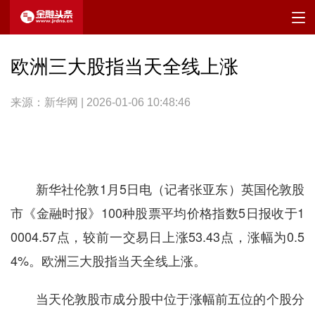
欧洲三大股指当天全线上涨
来源：新华网 | 2026-01-06 10:48:46
新华社伦敦1月5日电（记者张亚东）英国伦敦股
市《金融时报》100种股票平均价格指数5日报收于1
0004.57点，较前一交易日上涨53.43点，涨幅为0.5
4%。欧洲三大股指当天全线上涨。
当天伦敦股市成分股中位于涨幅前五位的个股分