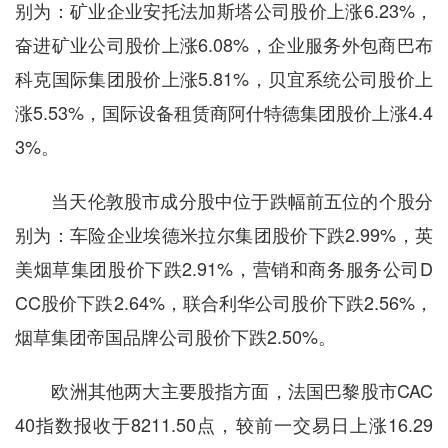
别为：矿业企业安托法加斯塔公司股价上涨6.23%，
奋进矿业公司股价上涨6.08%，企业服务外包商巴布
科克国际集团股价上涨5.81%，贝宜系统公司股价上
涨5.53%，国际设备租赁商阿什特德集团股价上涨4.4
3%。
当天伦敦股市成分股中位于跌幅前五位的个股分
别为：车险企业埃德米拉尔集团股价下跌2.99%，英
美烟草集团股价下跌2.91%，营销和商务服务公司D
CC股价下跌2.64%，联合利华公司股价下跌2.56%，
烟草集团帝国品牌公司股价下跌2.50%。
欧洲其他两大主要股指方面，法国巴黎股市CAC
40指数报收于8211.50点，较前一交易日上涨16.29