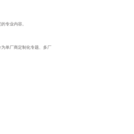
度的专业内容。
分为单厂商定制化专题、多厂