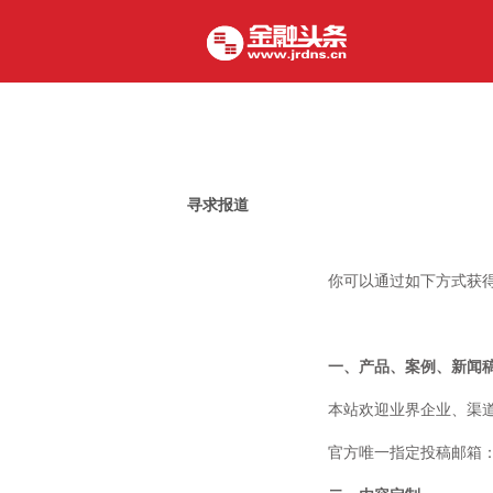
寻求报道
你可以通过如下方式获
一、产品、案例、新闻
本站欢迎业界企业、渠
官方唯一指定投稿邮箱：2146