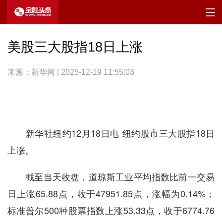
美股三大股指18日上涨
来源：新华网 | 2025-12-19 11:55:03
新华社纽约12月18日电 纽约股市三大股指18日
上涨。
截至当天收盘，道琼斯工业平均指数比前一交易
日上涨65.88点，收于47951.85点，涨幅为0.14%；
标准普尔500种股票指数上涨53.33点，收于6774.76