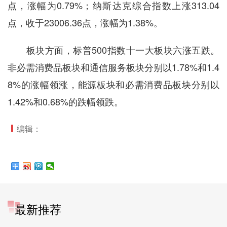
点，涨幅为0.79%；纳斯达克综合指数上涨313.04
点，收于23006.36点，涨幅为1.38%。
板块方面，标普500指数十一大板块六涨五跌。
非必需消费品板块和通信服务板块分别以1.78%和1.4
8%的涨幅领涨，能源板块和必需消费品板块分别以
1.42%和0.68%的跌幅领跌。
编辑：
最新推荐