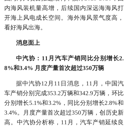
内海风装机量高增，后续国内深远海海风打
开海上风电成长空间。海外海风景气度高，
看好海风出海。
消息面上
中汽协：11月汽车产销同比分别增长2.
8%和3.4% 月度产量首次超过350万辆
据中汽协12月11日消息，11月，中国汽
车产销分别完成353.2万辆和342.9万辆，环比
分别增长5.1%和3.2%，同比分别增长2.8%和
3.4%。月度产量首次超过350万辆，创历史新
高。中汽协分析称，11月，汽车产销延续良