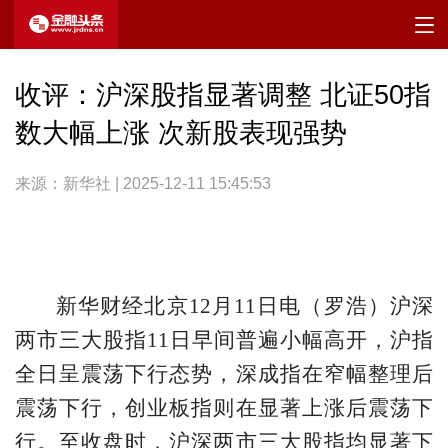
收评：沪深股指显著调整 北证50指
数大幅上涨 次新股表现强势
来源：新华社 | 2025-12-11 15:45:53
新华财经北京12月11日电（罗浩）沪深
两市三大股指11日早间普遍小幅高开，沪指
全日呈震荡下行态势，深成指在窄幅整理后
震荡下行，创业板指则在显著上涨后震荡下
行。至收盘时，沪深两市三大股指均显著下