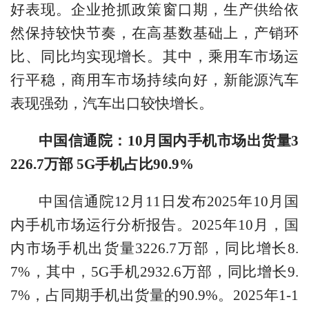
好表现。企业抢抓政策窗口期，生产供给依
然保持较快节奏，在高基数基础上，产销环
比、同比均实现增长。其中，乘用车市场运
行平稳，商用车市场持续向好，新能源汽车
表现强劲，汽车出口较快增长。
中国信通院：10月国内手机市场出货量3
226.7万部 5G手机占比90.9%
中国信通院12月11日发布2025年10月国
内手机市场运行分析报告。2025年10月，国
内市场手机出货量3226.7万部，同比增长8.
7%，其中，5G手机2932.6万部，同比增长9.
7%，占同期手机出货量的90.9%。2025年1-1