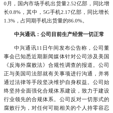
0月，国内市场手机出货量2.52亿部，同比增
长0.8%，其中，5G手机2.17亿部，同比增长
1.3%，占同期手机出货量的86.0%。
中兴通讯：公司目前生产经营一切正常
中兴通讯11日午间发布公告称，公司董
事会已知悉近期新闻媒体针对公司涉及美国
《反海外腐败法》合规性调查的报道。公司
正与美国司法部就有关事项进行沟通，并将
通过法律等手段坚决维护自身权益。公司始
终坚持全面强化合规体系建设，致力于建设
行业领先的合规体系。公司反对一切形式的
腐败行为，对任何可能相关的个人持零容忍