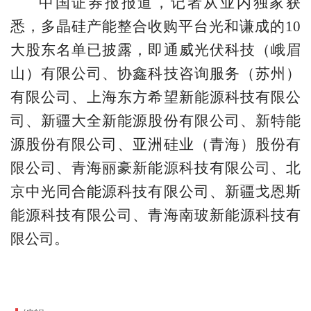
中国证券报报道，记者从业内独家获
悉，多晶硅产能整合收购平台光和谦成的10
大股东名单已披露，即通威光伏科技（峨眉
山）有限公司、协鑫科技咨询服务（苏州）
有限公司、上海东方希望新能源科技有限公
司、新疆大全新能源股份有限公司、新特能
源股份有限公司、亚洲硅业（青海）股份有
限公司、青海丽豪新能源科技有限公司、北
京中光同合能源科技有限公司、新疆戈恩斯
能源科技有限公司、青海南玻新能源科技有
限公司。