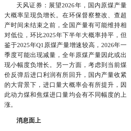
天风证券：展望2026年，国内原煤产量
大概率呈现负增长。在环保督察整改、查超
产时间未结束之前，全国产量有可能维持相
对低位，环比2025年下半年大概率持平，但
鉴于2025年Q1原煤产量增速较高，2026年一
季度可能出现减量，全年原煤产量因此或出
现小幅度负增长。另一方面，考虑到当前煤
价反弹后进口利润有所回升，国内产量收紧
的大背景下，进口量大概率会有所提升，因
此动力煤和焦煤进口量均会有不同幅度的上
涨。
消息面上