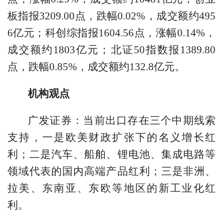
板指报3209.00点，跌幅0.02%，成交额约495
6亿元；科创综指报1604.56点，涨幅0.14%，
成交额约1803亿元；北证50指数报1389.80
点，跌幅0.85%，成交额约132.8亿元。
机构观点
广发证券
：当前出口存在三个中期线索
支持，一是欧美财政扩张下的名义增长红
利；二是汽车、船舶、锂电池、集成电路等
领域代表的国内高端产品红利；三是非洲、
拉美、东南亚、东欧等地区的新工业化红
利。