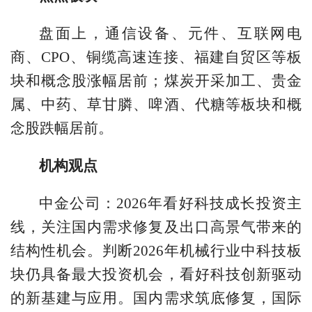
盘面上，通信设备、元件、互联网电
商、CPO、铜缆高速连接、福建自贸区等板
块和概念股涨幅居前；煤炭开采加工、贵金
属、中药、草甘膦、啤酒、代糖等板块和概
念股跌幅居前。
机构观点
中金公司
：2026年看好科技成长投资主
线，关注国内需求修复及出口高景气带来的
结构性机会。判断2026年机械行业中科技板
块仍具备最大投资机会，看好科技创新驱动
的新基建与应用。国内需求筑底修复，国际