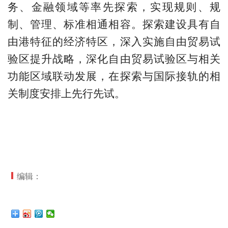
务、金融领域等率先探索，实现规则、规
制、管理、标准相通相容。探索建设具有自
由港特征的经济特区，深入实施自由贸易试
验区提升战略，深化自由贸易试验区与相关
功能区域联动发展，在探索与国际接轨的相
关制度安排上先行先试。
编辑：