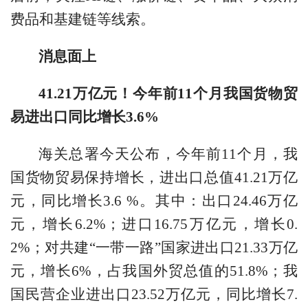
费品和基建链等线索。
消息面上
41.21万亿元！今年前11个月我国货物贸
易进出口同比增长3.6%
海关总署今天公布，今年前11个月，我
国货物贸易保持增长，进出口总值41.21万亿
元，同比增长3.6 %。其中：出口24.46万亿
元，增长6.2%；进口16.75万亿元，增长0.
2%；对共建“一带一路”国家进出口21.33万亿
元，增长6%，占我国外贸总值的51.8%；我
国民营企业进出口23.52万亿元，同比增长7.