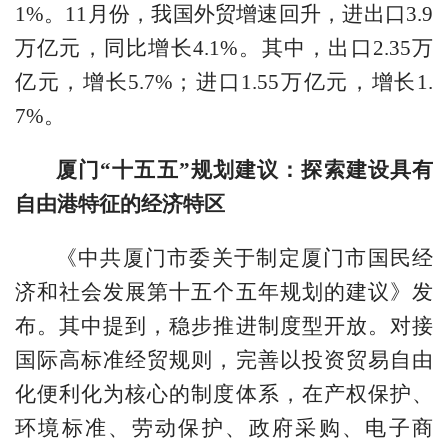
1%。11月份，我国外贸增速回升，进出口3.9
万亿元，同比增长4.1%。其中，出口2.35万
亿元，增长5.7%；进口1.55万亿元，增长1.
7%。
厦门“十五五”规划建议：探索建设具有
自由港特征的经济特区
《中共厦门市委关于制定厦门市国民经
济和社会发展第十五个五年规划的建议》发
布。其中提到，稳步推进制度型开放。对接
国际高标准经贸规则，完善以投资贸易自由
化便利化为核心的制度体系，在产权保护、
环境标准、劳动保护、政府采购、电子商