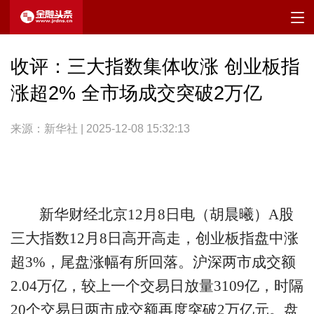
收评：三大指数集体收涨 创业板指
涨超2% 全市场成交突破2万亿
来源：新华社 | 2025-12-08 15:32:13
新华财经北京12月8日电（胡晨曦）A股
三大指数12月8日高开高走，创业板指盘中涨
超3%，尾盘涨幅有所回落。沪深两市成交额
2.04万亿，较上一个交易日放量3109亿，时隔
20个交易日两市成交额再度突破2万亿元。盘