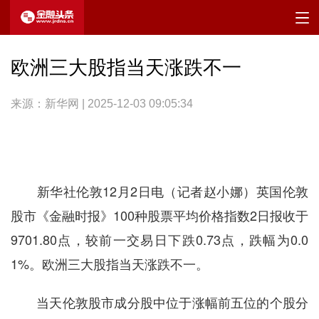
欧洲三大股指当天涨跌不一
来源：新华网 | 2025-12-03 09:05:34
新华社伦敦12月2日电（记者赵小娜）英国伦敦
股市《金融时报》100种股票平均价格指数2日报收于
9701.80点，较前一交易日下跌0.73点，跌幅为0.0
1%。欧洲三大股指当天涨跌不一。
当天伦敦股市成分股中位于涨幅前五位的个股分