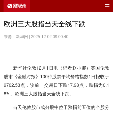
欧洲三大股指当天全线下跌
来源：新华网 | 2025-12-02 09:00:40
新华社伦敦12月1日电（记者赵小娜）英国伦敦
股市《金融时报》100种股票平均价格指数1日报收于
9702.53点，较前一交易日下跌17.98点，跌幅为0.1
8%。欧洲三大股指当天全线下跌。
当天伦敦股市成分股中位于涨幅前五位的个股分