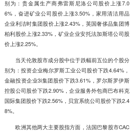
别为：贵金属生产商弗雷斯尼洛公司股价上涨7.0
6%，奋进矿业公司股价上涨3.50%，家用清洁用品
企业利洁时集团股价上涨2.43%，英国奢侈品集团博
柏利股价上涨2.33%，矿业企业安托法加斯塔公司股
价上涨2.25%。
当天伦敦股市成分股中位于跌幅前五位的个股分
别为：投资企业梅尔罗斯工业公司股价下跌4.64%，
金融投资企业3i集团股价下跌3.61%，罗尔斯罗伊斯
控股公司股价下跌2.90%，企业服务外包商巴布科克
国际集团股价下跌2.56%，贝宜系统公司股价下跌2.4
8%。
欧洲其他两大主要股指方面，法国巴黎股市CAC