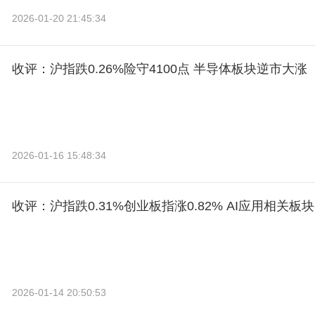
2026-01-20 21:45:34
收评：沪指跌0.26%险守4100点 半导体板块逆市大涨
2026-01-16 15:48:34
收评：沪指跌0.31%创业板指涨0.82% AI应用相关
2026-01-14 20:50:53