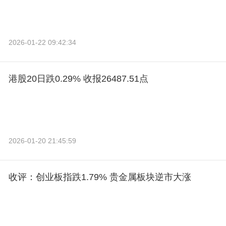
2026-01-22 09:42:34
港股20日跌0.29% 收报26487.51点
2026-01-20 21:45:59
收评：创业板指跌1.79% 贵金属板块逆市大涨