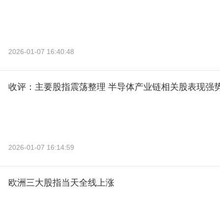
2026-01-07 16:40:48
收评：主要股指震荡整理 半导体产业链相关股表现强
2026-01-07 16:14:59
欧洲三大股指当天全线上涨