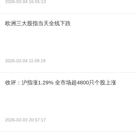
2026-02-04 16:55:13
欧洲三大股指当天全线下跌
2026-02-04 11:09:19
收评：沪指涨1.29% 全市场超4800只个股上涨
2026-02-03 20:57:17