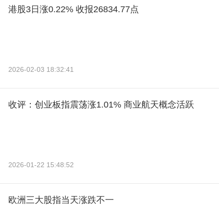
港股3日涨0.22% 收报26834.77点
2026-02-03 18:32:41
收评：创业板指震荡涨1.01% 商业航天概念活跃
2026-01-22 15:48:52
欧洲三大股指当天涨跌不一