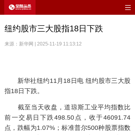
纽约股市三大股指18日下跌
来源：新华网 | 2025-11-19 11:13:12
新华社纽约11月18日电 纽约股市三大股
指18日下跌。
截至当天收盘，道琼斯工业平均指数比
前一交易日下跌498.50点，收于46091.74
点，跌幅为1.07%；标准普尔500种股票指数