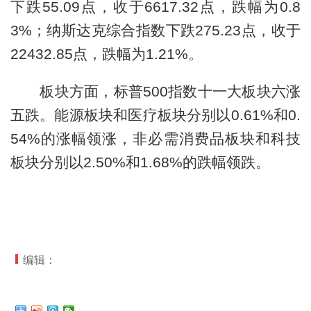
下跌55.09点，收于6617.32点，跌幅为0.8
3%；纳斯达克综合指数下跌275.23点，收于
22432.85点，跌幅为1.21%。
板块方面，标普500指数十一大板块六涨
五跌。能源板块和医疗板块分别以0.61%和0.
54%的涨幅领涨，非必需消费品板块和科技
板块分别以2.50%和1.68%的跌幅领跌。
编辑：