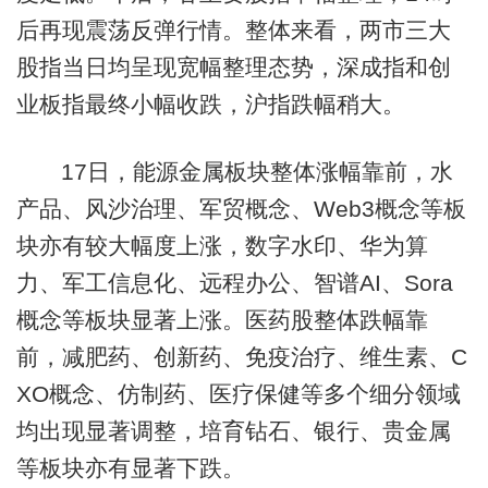
后再现震荡反弹行情。整体来看，两市三大
股指当日均呈现宽幅整理态势，深成指和创
业板指最终小幅收跌，沪指跌幅稍大。
17日，能源金属板块整体涨幅靠前，水
产品、风沙治理、军贸概念、Web3概念等板
块亦有较大幅度上涨，数字水印、华为算
力、军工信息化、远程办公、智谱AI、Sora
概念等板块显著上涨。医药股整体跌幅靠
前，减肥药、创新药、免疫治疗、维生素、C
XO概念、仿制药、医疗保健等多个细分领域
均出现显著调整，培育钻石、银行、贵金属
等板块亦有显著下跌。