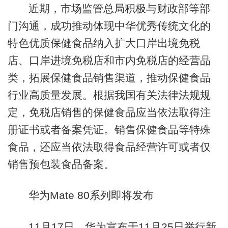
近期，市场监管总局积极与财政部等部
门沟通，成功推动体现中华优秀传统文化的
特色优质保健食品纳入扩大口岸出境免税
店、口岸进境免税店和市内免税店的经营品
类，拓展保健食品销售渠道，推动保健食品
行业高质量发展。根据我国有关法律法规规
定，免税店销售的保健食品应当依法取得注
册证书或者备案凭证。销售保健食品等特殊
食品，还应当依法取得食品经营许可或者仅
销售预包装食品备案。
华为Mate 80系列即将发布
11月17日，华为宣布于11月25日举行新