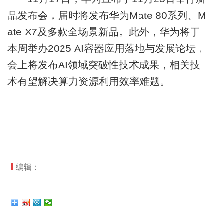
品发布会，届时将发布华为Mate 80系列、M
ate X7及多款全场景新品。此外，华为将于
本周举办2025 AI容器应用落地与发展论坛，
会上将发布AI领域突破性技术成果，相关技
术有望解决算力资源利用效率难题。
编辑：