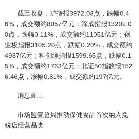
截至收盘，沪指报3972.03点，跌幅0.4
6%，成交额约8057亿元；深成指报13202.0
0点，跌幅0.11%，成交额约11051亿元；创
业板指报3105.20点，跌幅0.20%，成交额约
4937亿元；科创综指报1599.65点，跌幅0.1
5%，成交额约1763亿元；北证50指数报152
6.46点，涨幅0.81%，成交额约197亿元。
消息面上
市场监管总局推动保健食品首次纳入免
税店经营品类