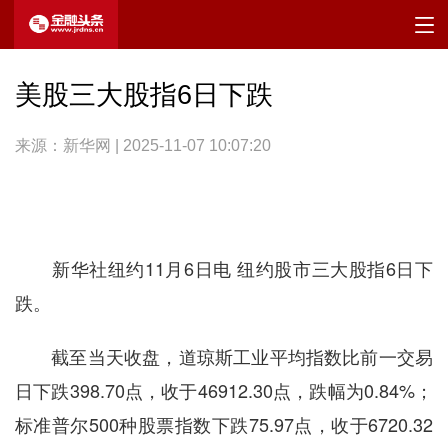
美股三大股指6日下跌
来源：新华网 | 2025-11-07 10:07:20
新华社纽约11月6日电 纽约股市三大股指6日下
跌。
截至当天收盘，道琼斯工业平均指数比前一交易
日下跌398.70点，收于46912.30点，跌幅为0.84%；
标准普尔500种股票指数下跌75.97点，收于6720.32