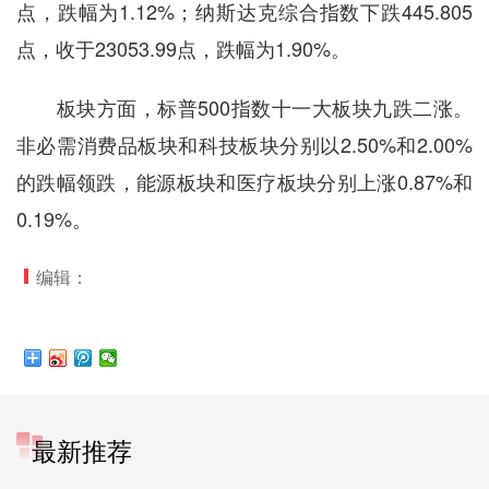
点，跌幅为1.12%；纳斯达克综合指数下跌445.805
点，收于23053.99点，跌幅为1.90%。
板块方面，标普500指数十一大板块九跌二涨。
非必需消费品板块和科技板块分别以2.50%和2.00%
的跌幅领跌，能源板块和医疗板块分别上涨0.87%和
0.19%。
编辑：
最新推荐