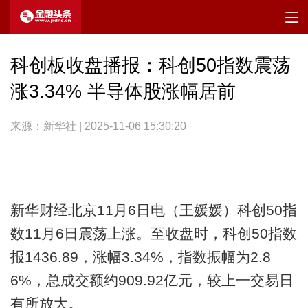
科创板收盘播报：科创50指数震荡
涨3.34% 半导体股涨幅居前
来源：新华社 | 2025-11-06 15:30:20
新华财经北京11月6日电（王媛媛）科创50指
数11月6日震荡上涨。至收盘时，科创50指数
报1436.89，涨幅3.34%，指数振幅为2.8
6%，总成交额约909.92亿元，较上一交易日
有所放大。