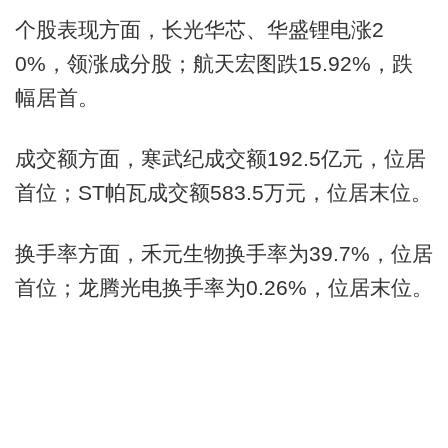
个股表现方面，长光华芯、华盛锂电涨2
0%，领涨成分股；航天宏图跌15.92%，跌
幅居首。
成交额方面，寒武纪成交额192.5亿元，位居
首位；ST帕瓦成交额583.5万元，位居末位。
换手率方面，禾元生物换手率为39.7%，位居
首位；龙腾光电换手率为0.26%，位居末位。