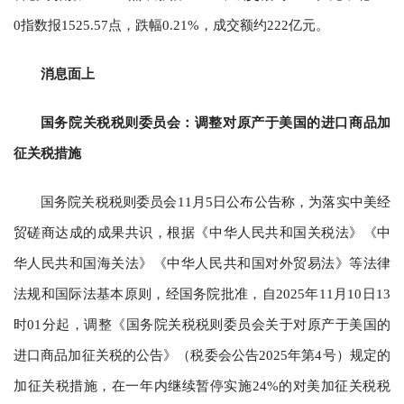
0指数报1525.57点，跌幅0.21%，成交额约222亿元。
消息面上
国务院关税税则委员会：调整对原产于美国的进口商品加
征关税措施
国务院关税税则委员会11月5日公布公告称，为落实中美经
贸磋商达成的成果共识，根据《中华人民共和国关税法》《中
华人民共和国海关法》《中华人民共和国对外贸易法》等法律
法规和国际法基本原则，经国务院批准，自2025年11月10日13
时01分起，调整《国务院关税税则委员会关于对原产于美国的
进口商品加征关税的公告》（税委会公告2025年第4号）规定的
加征关税措施，在一年内继续暂停实施24%的对美加征关税税