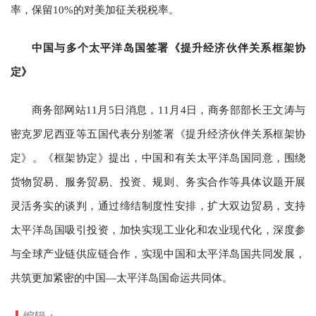
率，保留10%的对美加征关税税率。
中国与多个太平洋岛国签署《提升经济伙伴关系框架协
定》
商务部网站11月5日消息，11月4日，商务部部长王文涛与
密克罗尼西亚等五国代表分别签署《提升经济伙伴关系框架协
定》。《框架协定》提出，中国和有关太平洋岛国同意，围绕
货物贸易、服务贸易、投资、规则、务实合作等具体议题开展
灵活务实的谈判，通过缔结制度性安排，扩大双边贸易，支持
太平洋岛国吸引投资，加快实现工业化和农业现代化，深度参
与全球产业链供应链合作，实现中国和太平洋岛国共同发展，
共筑更加紧密的中国—太平洋岛国命运共同体。