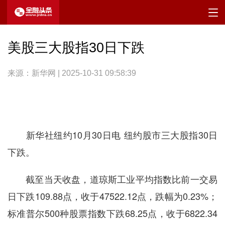
美股三大股指30日下跌
来源：新华网 | 2025-10-31 09:58:39
新华社纽约10月30日电 纽约股市三大股指30日
下跌。
截至当天收盘，道琼斯工业平均指数比前一交易
日下跌109.88点，收于47522.12点，跌幅为0.23%；
标准普尔500种股票指数下跌68.25点，收于6822.34