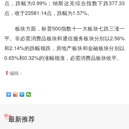
点，跌幅为0.99%；纳斯达克综合指数下跌377.33
点，收于23581.14点，跌幅为1.57%。
板块方面，标普500指数十一大板块七跌三涨一
平。非必需消费品板块和通信服务板块分别以2.56%
和2.14%的跌幅领跌，房地产板块和金融板块分别以
0.65%和0.32%的涨幅领涨，必需消费品板块收平。
编辑：
最新推荐