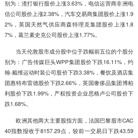
别为：渣打银行股价上涨3.63%，电信运营商非洲电
信公司股价上涨2.38%，汽车交易商集团股价上涨1.9
2%，英国天然气供应商森特理克集团股价上涨1.8
7%，葛兰素史克公司股价上涨1.77%。
当天伦敦股市成分股中位于跌幅前五位的个股分
别为：广告传媒巨头WPP集团股价下跌16.11%，约
翰-戴维运动时装公司股价下跌3.38%，餐饮及酒店集
团惠特布雷德股价下跌2.66%，英国奢侈品集团博柏
利股价下跌1.99%，产权投资企业思格卢公司股价下
跌1.68%。
欧洲其他两大主要股指方面，法国巴黎股市CAC
40指数报收于8157.29点，较前一交易日下跌43.59