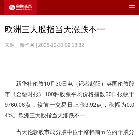
欧洲三大股指当天涨跌不一
来源：新华网 | 2025-10-31 09:18:32
新华社伦敦10月30日电（记者赵阳）英国伦敦股
市《金融时报》100种股票平均价格指数30日报收于
9760.06点，较前一交易日上涨3.92点，涨幅为0.0
4%。欧洲三大股指当天涨跌不一。
当天伦敦股市成分股中位于涨幅前五位的个股分