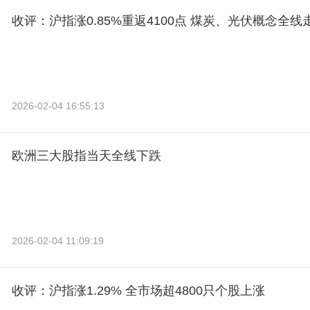
收评：沪指涨0.85%重返4100点 煤炭、光伏概念全线
2026-02-04 16:55:13
欧洲三大股指当天全线下跌
2026-02-04 11:09:19
收评：沪指涨1.29% 全市场超4800只个股上涨