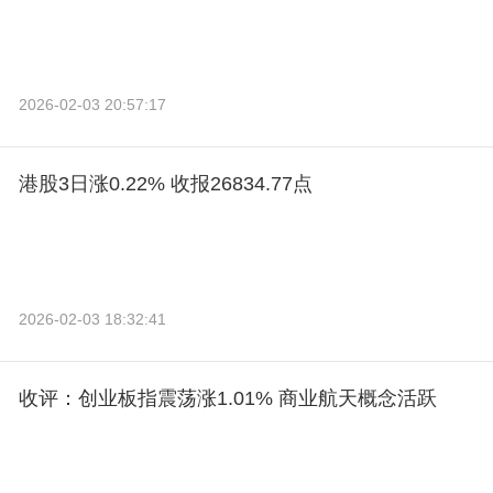
2026-02-03 20:57:17
港股3日涨0.22% 收报26834.77点
2026-02-03 18:32:41
收评：创业板指震荡涨1.01% 商业航天概念活跃