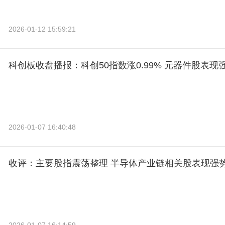
2026-01-12 15:59:21
科创板收盘播报：科创50指数涨0.99% 元器件股表现
2026-01-07 16:40:48
收评：主要股指震荡整理 半导体产业链相关股表现强