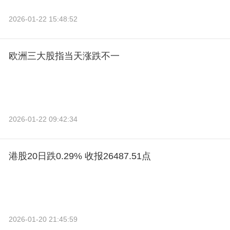
2026-01-22 15:48:52
欧洲三大股指当天涨跌不一
2026-01-22 09:42:34
港股20日跌0.29% 收报26487.51点
2026-01-20 21:45:59