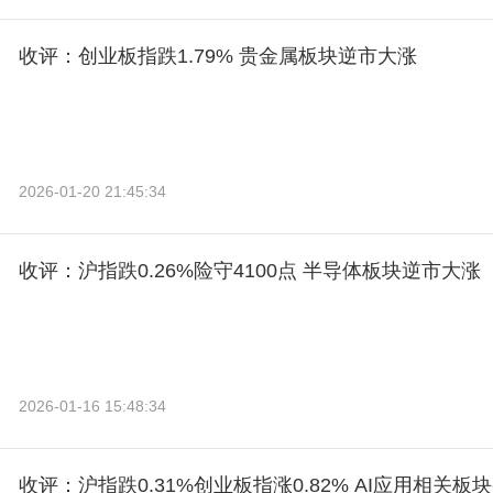
收评：创业板指跌1.79% 贵金属板块逆市大涨
2026-01-20 21:45:34
收评：沪指跌0.26%险守4100点 半导体板块逆市大涨
2026-01-16 15:48:34
收评：沪指跌0.31%创业板指涨0.82% AI应用相关