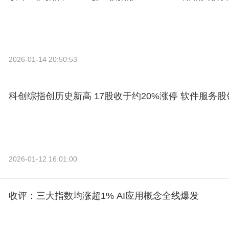
2026-01-14 20:50:53
科创综指创历史新高 17股收于约20%涨停 软件服务股
2026-01-12 16:01:00
收评：三大指数均涨超1% AI应用概念全线爆发