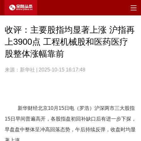
收评：主要股指均显著上涨 沪指再
上3900点 工程机械股和医药医疗
股整体涨幅靠前
来源：新华社 | 2025-10-15 16:17:48
新华财经北京10月15日电（罗浩）沪深两市三大股指
15日早间普遍高开，各股指盘初回补缺口后有进一步下探，
早盘盘中整体呈冲高回落态势，午后持续反弹，收盘时均显
著上涨。