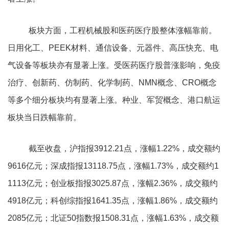
板块方面，工程机械股和医药医疗股整体涨幅靠前。
日用化工、PEEK材料、通信设备、元器件、高压快充、电
气设备等板块亦有显著上涨。受医药医疗股普涨影响，免疫
治疗、创新药、仿制药、化学制药、NMN概念、CRO概念
等多个细分板块均有显著上涨。种业、军贸概念、港口航运
板块当日跌幅靠前。
截至收盘，沪指报3912.21点，涨幅1.22%，成交额约
9616亿元；深成指报13118.75点，涨幅1.73%，成交额约1
1113亿元；创业板指报3025.87点，涨幅2.36%，成交额约
4918亿元；科创综指报1641.35点，涨幅1.86%，成交额约
2085亿元；北证50指数报1508.31点，涨幅1.63%，成交额