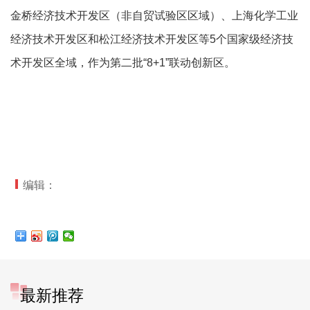
金桥经济技术开发区（非自贸试验区区域）、上海化学工业
经济技术开发区和松江经济技术开发区等5个国家级经济技
术开发区全域，作为第二批“8+1”联动创新区。
编辑：
最新推荐