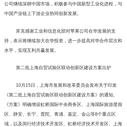
公司继续深耕中国市场，积极参与中国新型工业化进程，与
中国产业链上下游企业协同创新发展。
库克感谢工业和信息化部对苹果公司在华发展的支
持，表示将继续加大在华投资，进一步提高对华合作层次和
水平，实现互利共赢发展。
第二批上海自贸试验区联动创新区建设方案出炉
10月15日，上海市发展和改革委员会发布关于印发
《第二批上海自贸试验区联动创新区建设方案》的通知。
《方案》明确增设虹桥国际中央商务区、上海国际旅游度假
区、静安、长宁、普陀、青浦、嘉定、金山等8个重点区
域，以及闵行经济技术开发区、虹桥经济技术开发区、上海