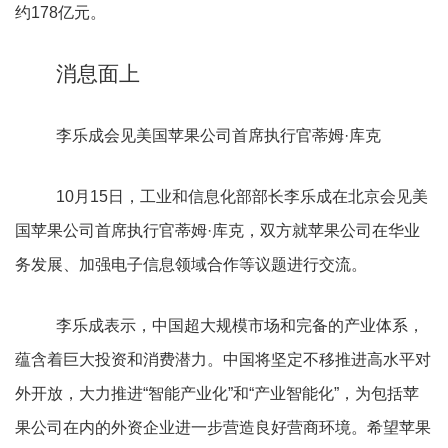
约178亿元。
消息面上
李乐成会见美国苹果公司首席执行官蒂姆·库克
10月15日，工业和信息化部部长李乐成在北京会见美
国苹果公司首席执行官蒂姆·库克，双方就苹果公司在华业
务发展、加强电子信息领域合作等议题进行交流。
李乐成表示，中国超大规模市场和完备的产业体系，
蕴含着巨大投资和消费潜力。中国将坚定不移推进高水平对
外开放，大力推进“智能产业化”和“产业智能化”，为包括苹
果公司在内的外资企业进一步营造良好营商环境。希望苹果