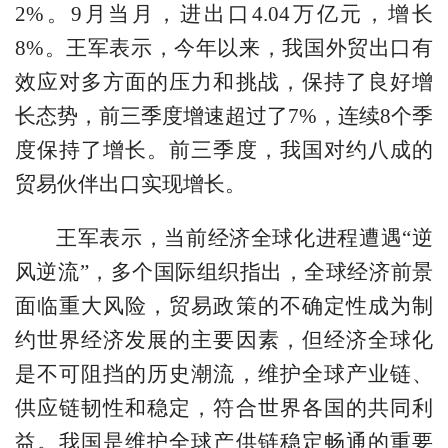
2%。9月当月，进出口4.04万亿元，增长
8%。王军表示，今年以来，我国外贸出口有
效应对多方面的压力和挑战，保持了良好增
长态势，前三季度增速超过了7%，连续8个季
度保持了增长。前三季度，我国对约八成的
贸易伙伴出口实现增长。
王军表示，当前经济全球化进程遭遇“逆
风逆流”，多个国际组织指出，全球经济前景
面临重大风险，贸易政策的不确定性成为制
约世界经济发展的主要因素，但经济全球化
是不可阻挡的历史潮流，维护全球产业链、
供应链韧性和稳定，符合世界各国的共同利
益。我国是维护全球产供链稳定畅通的重要