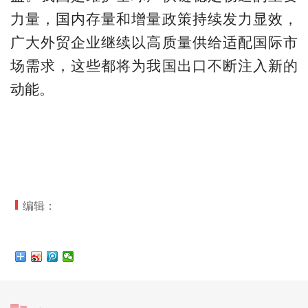
力量，国内存量和增量政策持续发力显效，
广大外贸企业继续以高质量供给适配国际市
场需求，这些都将为我国出口不断注入新的
动能。
编辑：