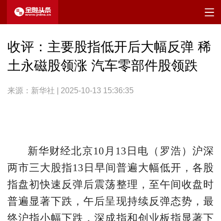
收评：主要股指低开后大幅反弹 稀
土永磁股领涨 汽车零部件股领跌
来源：新华社 | 2025-10-13 15:36:35
新华财经北京10月13日电（罗浩）沪深
两市三大股指13日早间普遍大幅低开，各股
指盘初快速反弹后震荡整理，至午间收盘时
普遍显著下跌，午后呈现持续反弹态势，最
终沪指小幅下跌，深成指和创业板指显著下