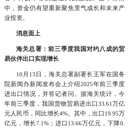
中，资金仍有望重新聚焦景气成长和未来产
业投资。
消息面上
海关总署：前三季度我国对约八成的贸
易伙伴出口实现增长
10月13日，海关总署副署长王军在国务
院新闻办新闻发布会上介绍2025年前三季度
进出口情况，并答记者问。据海关统计，今
年前三季度，我国货物贸易进出口33.61万亿
元人民币，同比增长4%。其中，出口19.95万
亿元，增长7.1%；进口13.66万亿元，下降0.