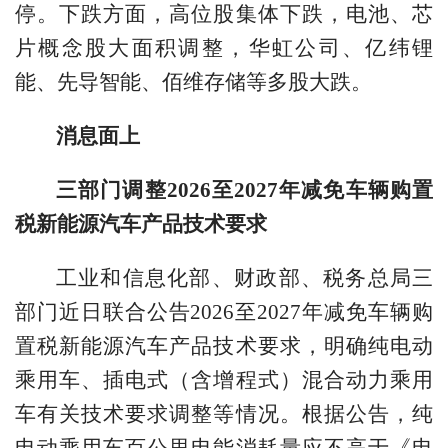
停。下跌方面，高位股集体下跌，电池、芯
片概念股大面积调整，华虹公司、亿纬锂
能、先导智能、佰维存储等多股大跌。
消息面上
三部门调整2026至2027年减免车辆购置
税新能源汽车产品技术要求
工业和信息化部、财政部、税务总局三
部门近日联合公告2026至2027年减免车辆购
置税新能源汽车产品技术要求，明确纯电动
乘用车、插电式（含增程式）混合动力乘用
车有关技术要求调整等情况。根据公告，纯