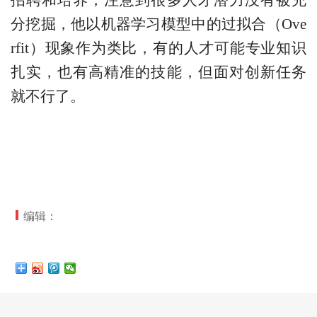
招聘和培养，注意到很多人才潜力没有被充
分挖掘，他以机器学习模型中的过拟合（Ove
rfit）现象作为类比，有的人才可能专业知识
扎实，也有高精准的技能，但面对创新任务
就不行了。
编辑：