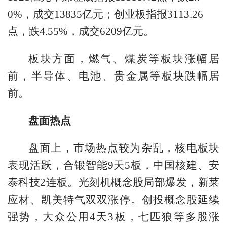
0%，成交13835亿元；创业板指报3113.26
点，跌4.55%，成交6209亿元。
板块方面，燃气、煤炭等板块涨幅居
前，半导体、电池、贵金属等板块跌幅居
前。
盘面热点
盘面上，市场热点较为杂乱，核电板块
表现活跃，合锻智能9天5板，中国核建、安
泰科技2连板。光刻机概念股局部爆发，新莱
应材、凯美特气双双涨停。创投概念股延续
强势，大众公用4天3板，七匹狼等多股涨