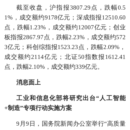
截至收盘，沪指报3807.29点，跌幅0.5
1%，成交额约9178亿元；深成指报12510.60
点，跌幅1.23%，成交额约12007亿元；创业
板指报2867.97点，跌幅2.23%，成交额约572
3亿元；科创综指报1523.23点，跌幅2.09%，
成交额约2114亿元；北证50指数报1612.41
点，跌幅2.10%，成交额约339亿元。
消息面上
工业和信息化部将研究出台“人工智能
+制造”专项行动实施方案
9月9日，国务院新闻办公室举行“高质量