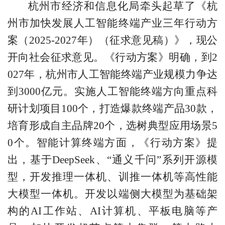
杭州市经济和信息化局牵头起草了《杭
州市加快发展人工智能终端产业三年行动方
案（2025-2027年）（征求意见稿）》，现公
开向社会征求意见。《行动方案》明确，到2
027年，杭州市人工智能终端产业规模力争达
到3000亿元。实施人工智能终端方向重点科
研计划项目100个，打造爆款终端产品30款，
培育形成自主品牌20个，选树典型应用场景5
0个。智能计算终端方面，《行动方案》提
出，基于DeepSeek、“通义千问”系列开源模
型，开发推理一体机、训推一体机等高性能
大模型一体机。开发以端侧大模型为基础架
构的AI工作站、AI计算机、平板电脑等产