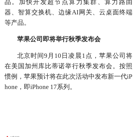
品。加快开发超节点算力集群、算力路由
器、智算交换机、边缘AI网关、云桌面终端
等产品。
苹果公司即将举行秋季发布会
北京时间9月10日凌晨1点，苹果公司将
在美国加州库比蒂诺举行秋季发布会。按照
惯例，苹果预计将在此次活动中发布新一代iP
hone，即iPhone 17系列。