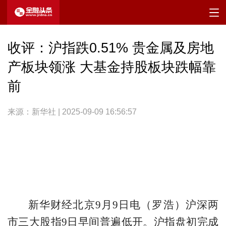
收评：沪指跌0.51% 贵金属及房地
产板块领涨 大基金持股板块跌幅靠
前
来源：新华社 | 2025-09-09 16:56:57
新华财经北京9月9日电（罗浩）沪深两
市三大股指9日早间普遍低开。沪指盘初完成