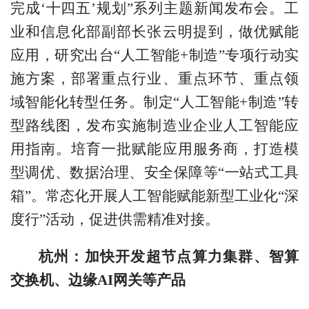
完成‘十四五’规划”系列主题新闻发布会。工
业和信息化部副部长张云明提到，做优赋能
应用，研究出台“人工智能+制造”专项行动实
施方案，部署重点行业、重点环节、重点领
域智能化转型任务。制定“人工智能+制造”转
型路线图，发布实施制造业企业人工智能应
用指南。培育一批赋能应用服务商，打造模
型调优、数据治理、安全保障等“一站式工具
箱”。常态化开展人工智能赋能新型工业化“深
度行”活动，促进供需精准对接。
杭州：加快开发超节点算力集群、智算
交换机、边缘AI网关等产品