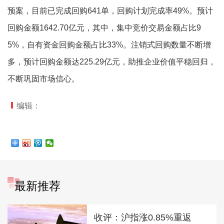
预案，目前已完成回购641单，回购计划完成率49%。预计
回购金额1642.70亿元，其中，集中竞价交易金额占比9
5%，自有资金回购金额占比33%。注销式回购数量不断增
多，预计回购金额达225.29亿元，助推企业价值平稳回归，
不断巩固市场信心。
编辑：
最新推荐
收评：沪指涨0.85%重返