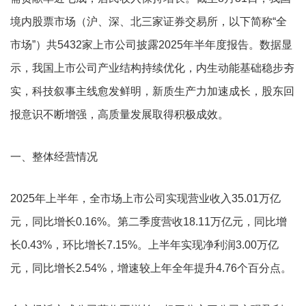
境内股票市场（沪、深、北三家证券交易所，以下简称“全
市场”）共5432家上市公司披露2025年半年度报告。数据显
示，我国上市公司产业结构持续优化，内生动能基础稳步夯
实，科技叙事主线愈发鲜明，新质生产力加速成长，股东回
报意识不断增强，高质量发展取得积极成效。
一、整体经营情况
2025年上半年，全市场上市公司实现营业收入35.01万亿
元，同比增长0.16%。第二季度营收18.11万亿元，同比增
长0.43%，环比增长7.15%。上半年实现净利润3.00万亿
元，同比增长2.54%，增速较上年全年提升4.76个百分点。