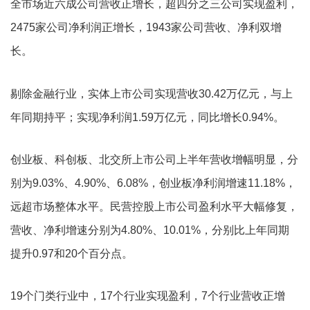
全市场近六成公司营收正增长，超四分之三公司实现盈利，
2475家公司净利润正增长，1943家公司营收、净利双增
长。
剔除金融行业，实体上市公司实现营收30.42万亿元，与上
年同期持平；实现净利润1.59万亿元，同比增长0.94%。
创业板、科创板、北交所上市公司上半年营收增幅明显，分
别为9.03%、4.90%、6.08%，创业板净利润增速11.18%，
远超市场整体水平。民营控股上市公司盈利水平大幅修复，
营收、净利增速分别为4.80%、10.01%，分别比上年同期
提升0.97和20个百分点。
19个门类行业中，17个行业实现盈利，7个行业营收正增