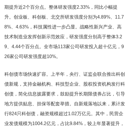
期提升近2个百分点。整体研发强度2.33%，同比小幅提
升。创业板、科创板、北交所研发强度分别为4.89%、11.7
8%、4.63%，科技属性进一步凸显。战略性新兴产业、高
技术制造业发挥创新示范效应，研发强度分别高于整体3.2
9、4.44个百分点。全市场113家公司研发投入超十亿元，9
26家公司研发强度超10%。
科创债市场快速扩容。上半年，央行、证监会联合推出科创
债新规，支持金融机构、科技型企业、股权投资机构发行科
创债，简化信息披露要求，鼓励提升长期限债券占比，引导
地方提供贴息、担保等配套举措。自新规落地以来，累计发
行824只科创债，融资规模超过1.02万亿元。其中，民营企
业发债规模为1004.2亿元，占比9.84%，较上年显著提升，