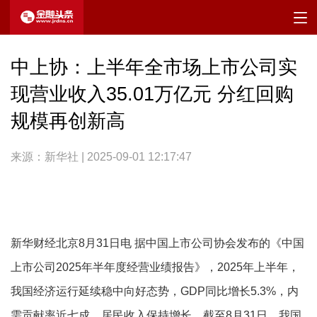
中上协：上半年全市场上市公司实
现营业收入35.01万亿元 分红回购
规模再创新高
来源：新华社 | 2025-09-01 12:17:47
新华财经北京8月31日电 据中国上市公司协会发布的《中国
上市公司2025年半年度经营业绩报告》，2025年上半年，
我国经济运行延续稳中向好态势，GDP同比增长5.3%，内
需贡献率近七成，居民收入保持增长。截至8月31日，我国