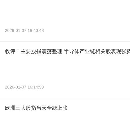
2026-01-07 16:40:48
收评：主要股指震荡整理 半导体产业链相关股表现强
2026-01-07 16:14:59
欧洲三大股指当天全线上涨