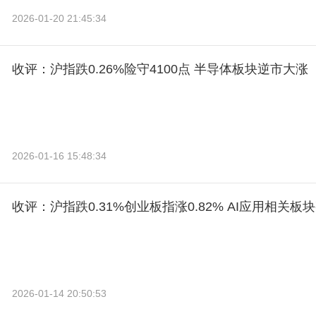
2026-01-20 21:45:34
收评：沪指跌0.26%险守4100点 半导体板块逆市大涨
2026-01-16 15:48:34
收评：沪指跌0.31%创业板指涨0.82% AI应用相关
2026-01-14 20:50:53