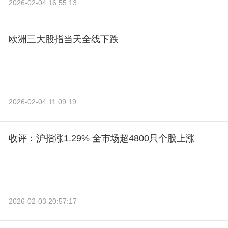
2026-02-04 16:55:13
欧洲三大股指当天全线下跌
2026-02-04 11:09:19
收评：沪指涨1.29% 全市场超4800只个股上涨
2026-02-03 20:57:17