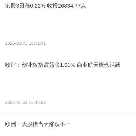
港股3日涨0.22% 收报26834.77点
2026-02-03 18:32:41
收评：创业板指震荡涨1.01% 商业航天概念活跃
2026-01-22 15:48:52
欧洲三大股指当天涨跌不一