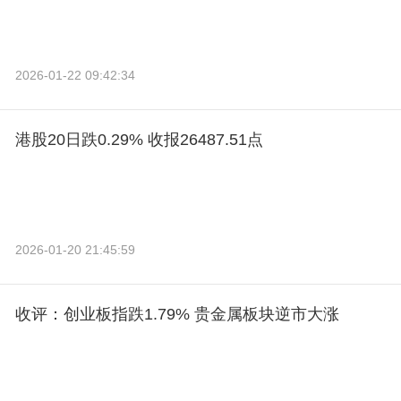
2026-01-22 09:42:34
港股20日跌0.29% 收报26487.51点
2026-01-20 21:45:59
收评：创业板指跌1.79% 贵金属板块逆市大涨