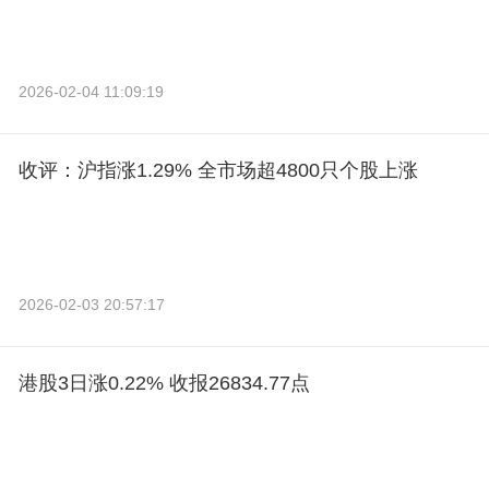
2026-02-04 11:09:19
收评：沪指涨1.29% 全市场超4800只个股上涨
2026-02-03 20:57:17
港股3日涨0.22% 收报26834.77点