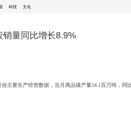
业
科技
文化
销量同比增长8.9%
份主要生产经营数据，当月商品煤产量24.1百万吨，同比下