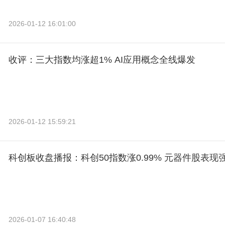
2026-01-12 16:01:00
收评：三大指数均涨超1% AI应用概念全线爆发
2026-01-12 15:59:21
科创板收盘播报：科创50指数涨0.99% 元器件股表现
2026-01-07 16:40:48