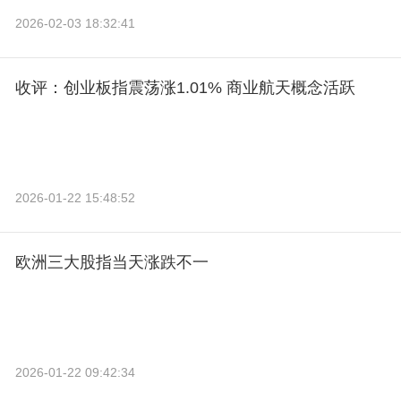
2026-02-03 18:32:41
收评：创业板指震荡涨1.01% 商业航天概念活跃
2026-01-22 15:48:52
欧洲三大股指当天涨跌不一
2026-01-22 09:42:34