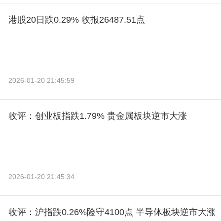
港股20日跌0.29% 收报26487.51点
2026-01-20 21:45:59
收评：创业板指跌1.79% 贵金属板块逆市大涨
2026-01-20 21:45:34
收评：沪指跌0.26%险守4100点 半导体板块逆市大涨