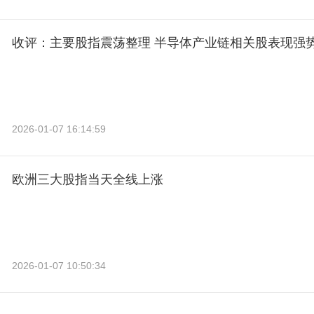
收评：主要股指震荡整理 半导体产业链相关股表现强
2026-01-07 16:14:59
欧洲三大股指当天全线上涨
2026-01-07 10:50:34