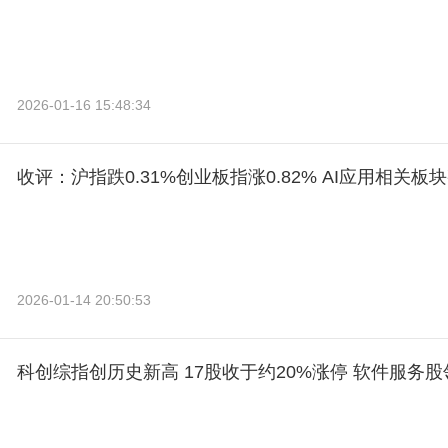
2026-01-16 15:48:34
收评：沪指跌0.31%创业板指涨0.82% AI应用相关
2026-01-14 20:50:53
科创综指创历史新高 17股收于约20%涨停 软件服务股