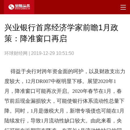
兴业银行首席经济学家前瞻1月政
策：降准窗口再启
环球财经网 | 2019-12-29 10:51:50
得益于央行对跨年资金面的呵护，以及财政支出力
度较大，12月DR007中枢明显下移。展望2020年1
月，降准窗口可能再次开启。2020年春节在1月，春
节前后现金漏损较大，可能使银行体系流动性总量下
降。同时，1月是缴税大月，新增专项债也可能在1月
陆续发行，导致1月流动性缺口较大。由此来看，央