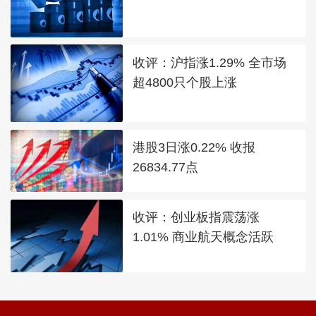
收评：沪指涨1.29% 全市场
超4800只个股上涨
港股3日涨0.22% 收报
26834.77点
收评：创业板指震荡涨
1.01% 商业航天概念活跃