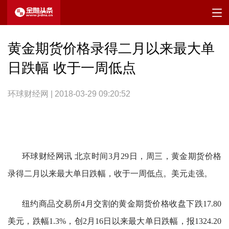
黄金期货价格录得二月以来最大单
日跌幅 收于一周低点
环球财经网 | 2018-03-29 09:20:52
环球财经网讯 北京时间3月29日，周三，黄金期货价格
录得二月以来最大单日跌幅，收于一周低点。美元走强。
纽约商品交易所4月交割的黄金期货价格收盘下跌17.80
美元，跌幅1.3%，创2月16日以来最大单日跌幅，报1324.20